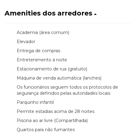
Amenities dos arredores
Academia (área comum)
Elevador
Entrega de compras
Entretenimento à noite
Estacionamento de rua (gratuito)
Máquina de venda automática (lanches)
Os funcionários seguem todos os protocolos de
segurança definidos pelas autoridades locais
Parquinho infantil
Permite estadias acima de 28 noites
Piscina ao ar livre (Compartilhada)
Quartos para não fumantes