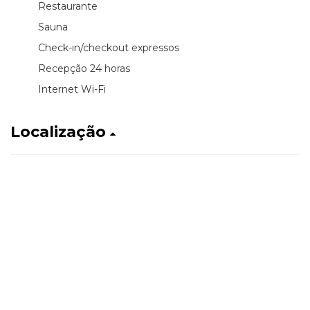
Restaurante
Sauna
Check-in/checkout expressos
Recepção 24 horas
Internet Wi-Fi
Localização