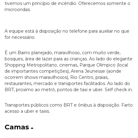
tivemos um princípio de incêndio. Oferecemos somente o
microondas.
A equipe está à disposição no telefone para auxiliar no que
for necessário.
É um Bairro planejado, maravilhoso, com muito verde,
bosques, área de lazer para as crianças. Ao lado do elegante
Shopping Metropolitano, cinemas, Parque Olímpico (local
de importantes competições), Arena Jeunesse (aonde
ocorrem shows maravilhosos), Rio Centro, praias,
restaurantes, mercado e transportes facilitados. Ao lado do
BRT, proximo ao metrô, pontos de taxi e uber. Self check in.
Transportes públicos como BRT e ônibus à disposição. Farto
acesso a uber e taxis.
Camas