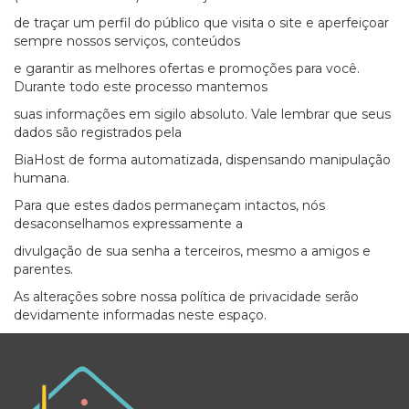
de traçar um perfil do público que visita o site e aperfeiçoar
sempre nossos serviços, conteúdos
e garantir as melhores ofertas e promoções para você.
Durante todo este processo mantemos
suas informações em sigilo absoluto. Vale lembrar que seus
dados são registrados pela
BiaHost de forma automatizada, dispensando manipulação
humana.
Para que estes dados permaneçam intactos, nós
desaconselhamos expressamente a
divulgação de sua senha a terceiros, mesmo a amigos e
parentes.
As alterações sobre nossa política de privacidade serão
devidamente informadas neste espaço.