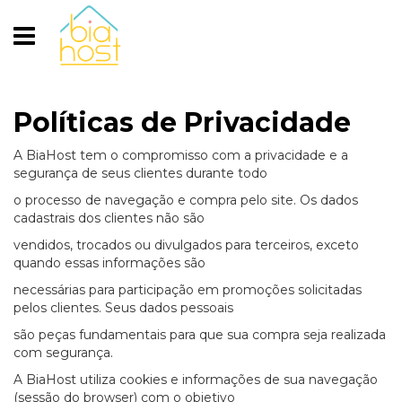
Políticas de Privacidade
A BiaHost tem o compromisso com a privacidade e a
segurança de seus clientes durante todo
o processo de navegação e compra pelo site. Os dados
cadastrais dos clientes não são
vendidos, trocados ou divulgados para terceiros, exceto
quando essas informações são
necessárias para participação em promoções solicitadas
pelos clientes. Seus dados pessoais
são peças fundamentais para que sua compra seja realizada
com segurança.
A BiaHost utiliza cookies e informações de sua navegação
(sessão do browser) com o objetivo