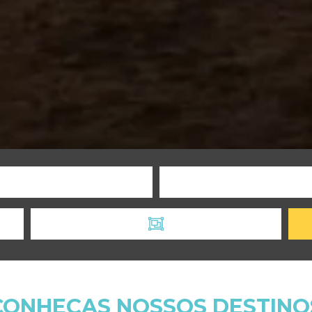
CONHEÇAS NOSSOS DESTINO