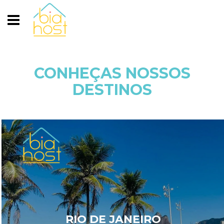
CONHEÇAS NOSSOS
DESTINOS
RIO DE JANEIRO