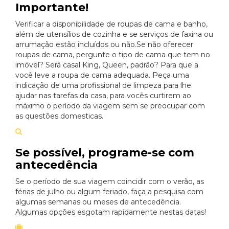
Importante!
Verificar a disponibilidade de roupas de cama e banho,
além de utensílios de cozinha e se serviços de faxina ou
arrumação estão incluídos ou não.Se não oferecer
roupas de cama, pergunte o tipo de cama que tem no
imóvel? Será casal King, Queen, padrão? Para que a
você leve a roupa de cama adequada. Peça uma
indicação de uma profissional de limpeza para lhe
ajudar nas tarefas da casa, para vocês curtirem ao
máximo o período da viagem sem se preocupar com
as questões domesticas.
Se possível, programe-se com
antecedência
Se o período de sua viagem coincidir com o verão, as
férias de julho ou algum feriado, faça a pesquisa com
algumas semanas ou meses de antecedência.
Algumas opções esgotam rapidamente nestas datas!