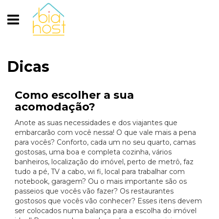
Dicas
Como escolher a sua
acomodação?
Anote as suas necessidades e dos viajantes que
embarcarão com você nessa! O que vale mais a pena
para vocês? Conforto, cada um no seu quarto, camas
gostosas, uma boa e completa cozinha, vários
banheiros, localização do imóvel, perto de metrô, faz
tudo a pé, TV a cabo, wi fi, local para trabalhar com
notebook, garagem? Ou o mais importante são os
passeios que vocês vão fazer? Os restaurantes
gostosos que vocês vão conhecer? Esses itens devem
ser colocados numa balança para a escolha do imóvel