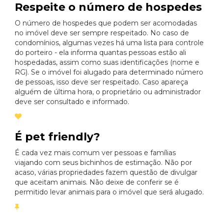
Respeite o número de hospedes
O número de hospedes que podem ser acomodadas
no imóvel deve ser sempre respeitado. No caso de
condomínios, algumas vezes há uma lista para controle
do porteiro - ela informa quantas pessoas estão ali
hospedadas, assim como suas identificações (nome e
RG). Se o imóvel foi alugado para determinado número
de pessoas, isso deve ser respeitado. Caso apareça
alguém de última hora, o proprietário ou administrador
deve ser consultado e informado.
É pet friendly?
É cada vez mais comum ver pessoas e famílias
viajando com seus bichinhos de estimação. Não por
acaso, várias propriedades fazem questão de divulgar
que aceitam animais. Não deixe de conferir se é
permitido levar animais para o imóvel que será alugado.