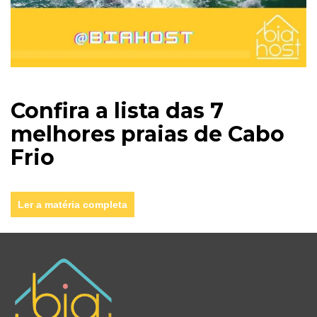
Confira a lista das 7
melhores praias de Cabo
Frio
Ler a matéria completa