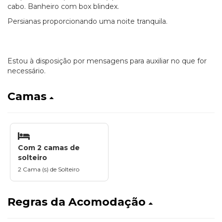
cabo. Banheiro com box blindex.
Persianas proporcionando uma noite tranquila.
Estou à disposição por mensagens para auxiliar no que for
necessário.
Camas
Com 2 camas de
solteiro
2 Cama (s) de Solteiro
Regras da Acomodação