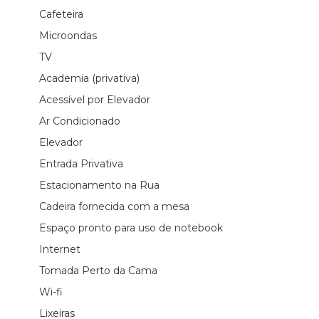
Cafeteira
Microondas
TV
Academia (privativa)
Acessível por Elevador
Ar Condicionado
Elevador
Entrada Privativa
Estacionamento na Rua
Cadeira fornecida com a mesa
Espaço pronto para uso de notebook
Internet
Tomada Perto da Cama
Wi-fi
Lixeiras