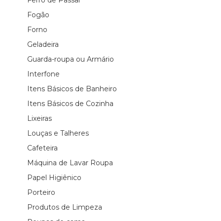
Fogão
Forno
Geladeira
Guarda-roupa ou Armário
Interfone
Itens Básicos de Banheiro
Itens Básicos de Cozinha
Lixeiras
Louças e Talheres
Cafeteira
Máquina de Lavar Roupa
Papel Higiênico
Porteiro
Produtos de Limpeza