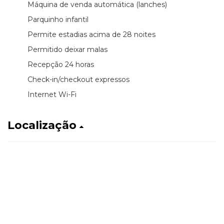
Máquina de venda automática (lanches)
Parquinho infantil
Permite estadias acima de 28 noites
Permitido deixar malas
Recepção 24 horas
Check-in/checkout expressos
Internet Wi-Fi
Localização