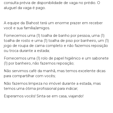
consulta prévia de disponibilidade de vaga no prédio. O
aluguel da vaga é pago.
A equipe da Biahost terá um enorme prazer em receber
você e sua família/amigos.
Fornecemos uma (1) toalha de banho por pessoa, uma (1)
toalha de rosto e uma (1) toalha de piso por banheiro, um (1)
jogo de roupa de cama completo e não fazemos reposição
ou troca durante a estada;
Fornecemos uma (1) rolo de papel higiênico e um sabonete
(1) por banheiro, não fazemos reposição;
Não servimos café da manhã, mas temos excelente dicas
para compartilhar com vocês;
Não fazemos limpeza no imóvel durante a estada, mas
temos uma ótima profissional para indicar;
Esperamos vocês! Sinta-se em casa, viajando!