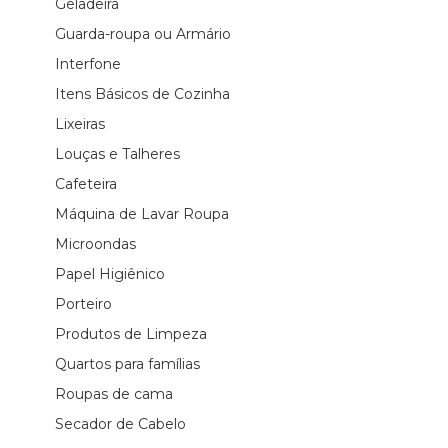
Geladeira
Guarda-roupa ou Armário
Interfone
Itens Básicos de Cozinha
Lixeiras
Louças e Talheres
Cafeteira
Máquina de Lavar Roupa
Microondas
Papel Higiênico
Porteiro
Produtos de Limpeza
Quartos para famílias
Roupas de cama
Secador de Cabelo