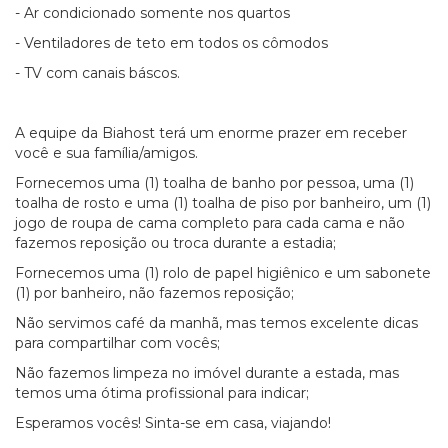
- Ar condicionado somente nos quartos
- Ventiladores de teto em todos os cômodos
- TV com canais báscos.
A equipe da Biahost terá um enorme prazer em receber
você e sua família/amigos.
Fornecemos uma (1) toalha de banho por pessoa, uma (1)
toalha de rosto e uma (1) toalha de piso por banheiro, um (1)
jogo de roupa de cama completo para cada cama e não
fazemos reposição ou troca durante a estadia;
Fornecemos uma (1) rolo de papel higiênico e um sabonete
(1) por banheiro, não fazemos reposição;
Não servimos café da manhã, mas temos excelente dicas
para compartilhar com vocês;
Não fazemos limpeza no imóvel durante a estada, mas
temos uma ótima profissional para indicar;
Esperamos vocês! Sinta-se em casa, viajando!