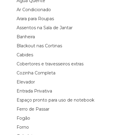
Água Quente
Ar Condicionado
Arara para Roupas
Assentos na Sala de Jantar
Banheira
Blackout nas Cortinas
Cabides
Cobertores e travesseiros extras
Cozinha Completa
Elevador
Entrada Privativa
Espaço pronto para uso de notebook
Ferro de Passar
Fogão
Forno