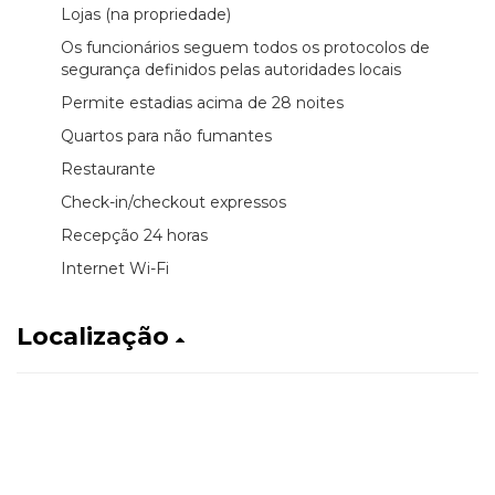
Lojas (na propriedade)
Os funcionários seguem todos os protocolos de
segurança definidos pelas autoridades locais
Permite estadias acima de 28 noites
Quartos para não fumantes
Restaurante
Check-in/checkout expressos
Recepção 24 horas
Internet Wi-Fi
Localização