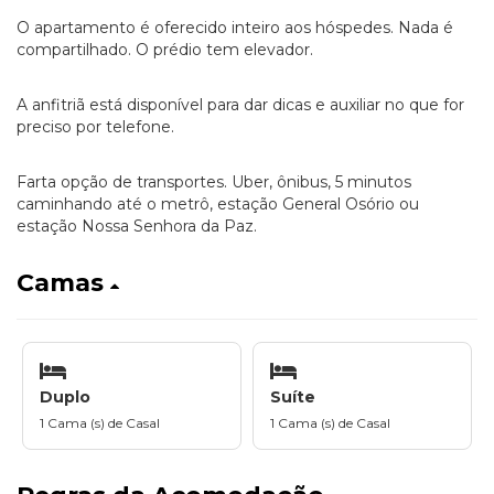
O apartamento é oferecido inteiro aos hóspedes. Nada é
compartilhado. O prédio tem elevador.
A anfitriã está disponível para dar dicas e auxiliar no que for
preciso por telefone.
Farta opção de transportes. Uber, ônibus, 5 minutos
caminhando até o metrô, estação General Osório ou
estação Nossa Senhora da Paz.
Camas
Duplo
Suíte
1 Cama (s) de Casal
1 Cama (s) de Casal