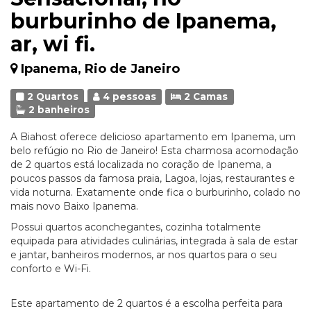
burburinho de Ipanema,
ar, wi fi.
Ipanema, Rio de Janeiro
2 Quartos
4 pessoas
2 Camas
2 banheiros
A Biahost oferece delicioso apartamento em Ipanema, um
belo refúgio no Rio de Janeiro! Esta charmosa acomodação
de 2 quartos está localizada no coração de Ipanema, a
poucos passos da famosa praia, Lagoa, lojas, restaurantes e
vida noturna. Exatamente onde fica o burburinho, colado no
mais novo Baixo Ipanema.
Possui quartos aconchegantes, cozinha totalmente
equipada para atividades culinárias, integrada à sala de estar
e jantar, banheiros modernos, ar nos quartos para o seu
conforto e Wi-Fi.
Este apartamento de 2 quartos é a escolha perfeita para