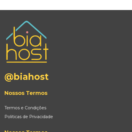
@biahost
Nossos Termos
Termos e Condições
Politicas de Privacidade