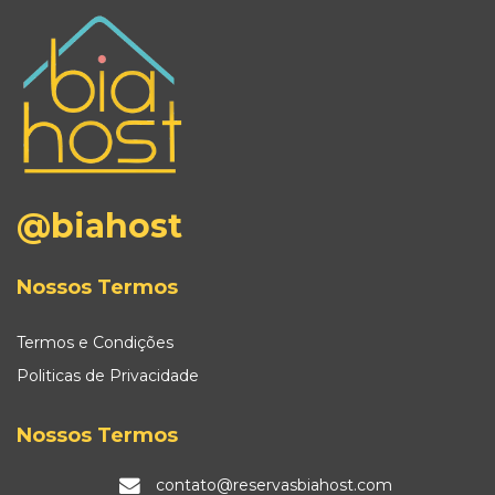
@biahost
Nossos Termos
Termos e Condições
Politicas de Privacidade
Nossos Termos
contato@reservasbiahost.com