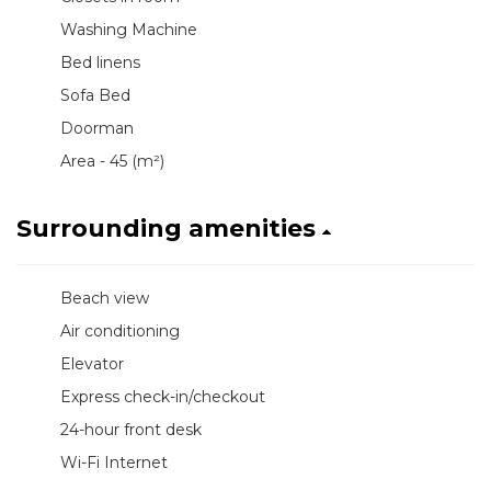
Washing Machine
Bed linens
Sofa Bed
Doorman
Area - 45 (m²)
Surrounding amenities
Beach view
Air conditioning
Elevator
Express check-in/checkout
24-hour front desk
Wi-Fi Internet