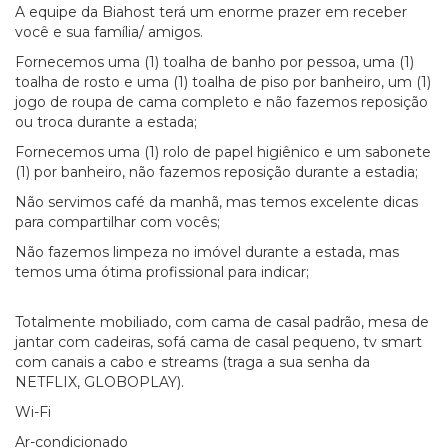
A equipe da Biahost terá um enorme prazer em receber
você e sua família/ amigos.
Fornecemos uma (1) toalha de banho por pessoa, uma (1)
toalha de rosto e uma (1) toalha de piso por banheiro, um (1)
jogo de roupa de cama completo e não fazemos reposição
ou troca durante a estada;
Fornecemos uma (1) rolo de papel higiênico e um sabonete
(1) por banheiro, não fazemos reposição durante a estadia;
Não servimos café da manhã, mas temos excelente dicas
para compartilhar com vocês;
Não fazemos limpeza no imóvel durante a estada, mas
temos uma ótima profissional para indicar;
Totalmente mobiliado, com cama de casal padrão, mesa de
jantar com cadeiras, sofá cama de casal pequeno, tv smart
com canais a cabo e streams (traga a sua senha da
NETFLIX, GLOBOPLAY).
Wi-Fi
Ar-condicionado