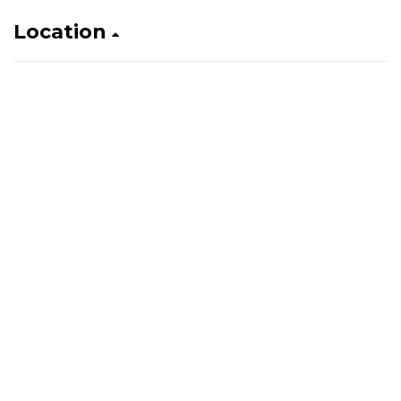
Location