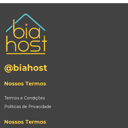
@biahost
Nossos Termos
Termos e Condições
Politicas de Privacidade
Nossos Termos