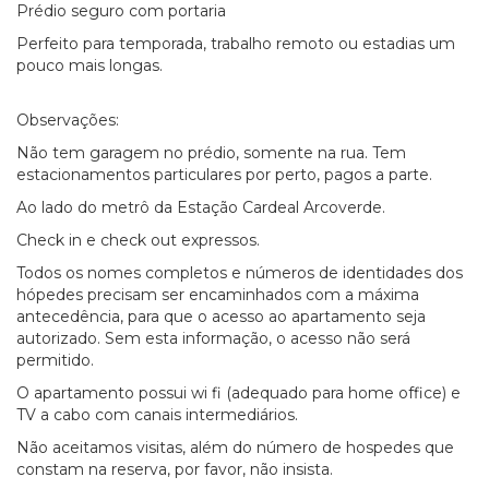
Prédio seguro com portaria
Perfeito para temporada, trabalho remoto ou estadias um
pouco mais longas.
Observações:
Não tem garagem no prédio, somente na rua. Tem
estacionamentos particulares por perto, pagos a parte.
Ao lado do metrô da Estação Cardeal Arcoverde.
Check in e check out expressos.
Todos os nomes completos e números de identidades dos
hópedes precisam ser encaminhados com a máxima
antecedência, para que o acesso ao apartamento seja
autorizado. Sem esta informação, o acesso não será
permitido.
O apartamento possui wi fi (adequado para home office) e
TV a cabo com canais intermediários.
Não aceitamos visitas, além do número de hospedes que
constam na reserva, por favor, não insista.