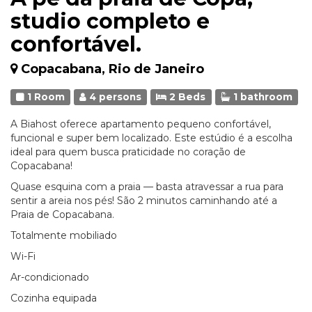
studio completo e
confortável.
Copacabana, Rio de Janeiro
1 Room
4 persons
2 Beds
1 bathroom
A Biahost oferece apartamento pequeno confortável,
funcional e super bem localizado. Este estúdio é a escolha
ideal para quem busca praticidade no coração de
Copacabana!
Quase esquina com a praia — basta atravessar a rua para
sentir a areia nos pés! São 2 minutos caminhando até a
Praia de Copacabana.
Totalmente mobiliado
Wi-Fi
Ar-condicionado
Cozinha equipada