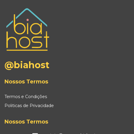
@biahost
Nossos Termos
Termos e Condições
Politicas de Privacidade
Nossos Termos