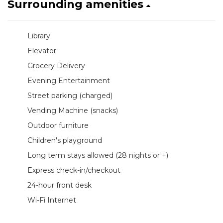
Surrounding amenities
Library
Elevator
Grocery Delivery
Evening Entertainment
Street parking (charged)
Vending Machine (snacks)
Outdoor furniture
Children's playground
Long term stays allowed (28 nights or +)
Express check-in/checkout
24-hour front desk
Wi-Fi Internet