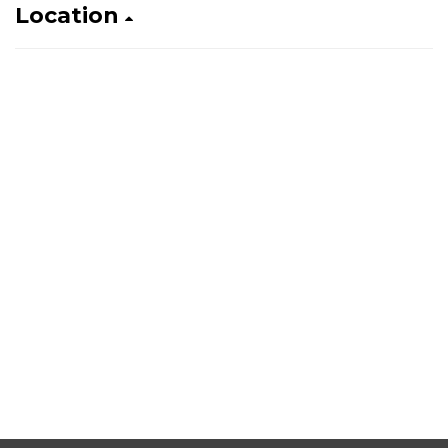
Location