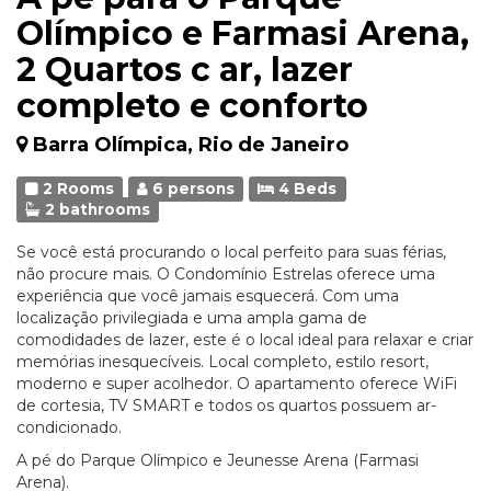
Olímpico e Farmasi Arena,
2 Quartos c ar, lazer
completo e conforto
Barra Olímpica, Rio de Janeiro
2 Rooms
6 persons
4 Beds
2 bathrooms
Se você está procurando o local perfeito para suas férias,
não procure mais. O Condomínio Estrelas oferece uma
experiência que você jamais esquecerá. Com uma
localização privilegiada e uma ampla gama de
comodidades de lazer, este é o local ideal para relaxar e criar
memórias inesquecíveis. Local completo, estilo resort,
moderno e super acolhedor. O apartamento oferece WiFi
de cortesia, TV SMART e todos os quartos possuem ar-
condicionado.
A pé do Parque Olímpico e Jeunesse Arena (Farmasi
Arena).