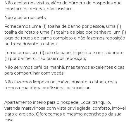
Não aceitamos visitas, além do número de hospedes que
constam na reserva, não insistam.
Não aceitamos pets.
Fornecemos uma (1) toalha de banho por pessoa, uma (1)
toalha de rosto e uma (1) toalha de piso por banheiro, um (1)
jogo de roupa de cama completo e não fazemos reposição
ou troca durante a estada;
Fornecemos um (1) rolo de papel higiênico e um sabonete
(1) por banheiro, não fazemos reposição;
Não servimos café da manhã, mas temos excelentes dicas
para compartilhar com vocês;
Não fazemos limpeza no imóvel durante a estada, mas
temos uma ótima profissional para indicar;
Apartamento inteiro para o hospede. Local tranquilo,
varanda maravilhosa com vista privilegiada, conforto, imóvel
claro e arejado. Oferecemos o mesmo aconchego da sua
casa.