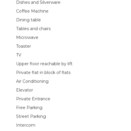
Dishes and Silverware
Coffee Machine
Dining table
Tables and chairs
Microwave
Toaster
TV
Upper floor reachable by lift
Private flat in block of flats
Air Conditioning
Elevator
Private Entrance
Free Parking
Street Parking
Intercom