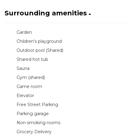
Surrounding amenities
Garden
Children's playground
Outdoor pool (Shared)
Shared hot tub
Sauna
Gym (shared)
Game room
Elevator
Free Street Parking
Parking garage
Non-smoking rooms
Grocery Delivery