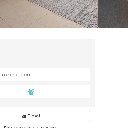
E-mail