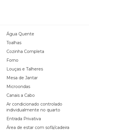
Água Quente
Toalhas
Cozinha Completa
Forno
Louças e Talheres
Mesa de Jantar
Microondas
Canais a Cabo
Ar condicionado controlado
individualmente no quarto
Entrada Privativa
Área de estar com sofá/cadeira