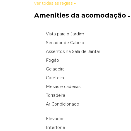
ver todas as regras
Amenities da acomodação
Vista para o Jardim
Secador de Cabelo
Assentos na Sala de Jantar
Fogão
Geladeira
Cafeteira
Mesas e cadeiras
Torradeira
Ar Condicionado
Elevador
Interfone